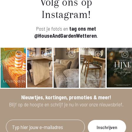
Volg ons op
Instagram!
Post je foto's en
tag ons met
@HouseAndGardenWetteren
.
Nieuwtjes, kortingen, promoties & meer!
Blijf op de hoogte en schrijf je nu in voor onze nieuwsbrief.