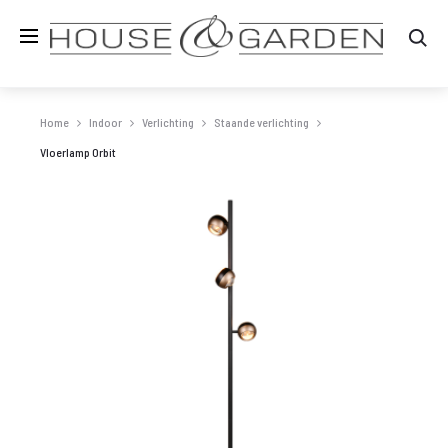
Zo
Home
Indoor
Verlichting
Staande verlichting
Vloerlamp Orbit