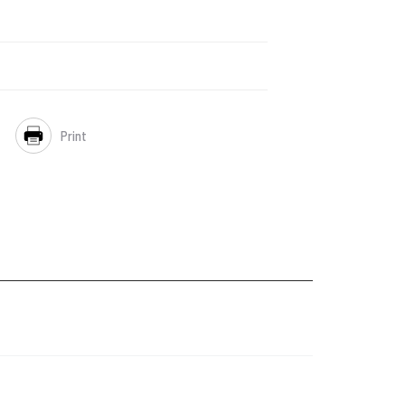
Print