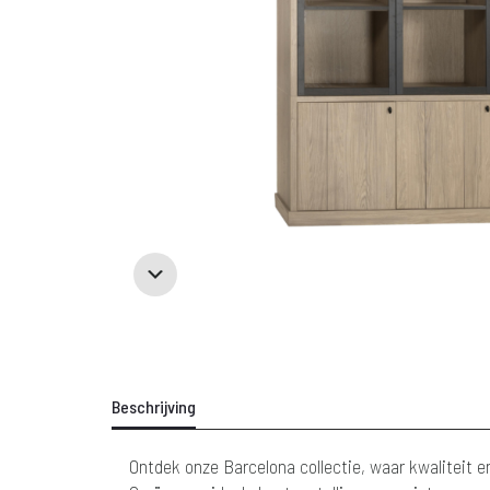
Beschrijving
Ontdek onze Barcelona collectie, waar kwaliteit e