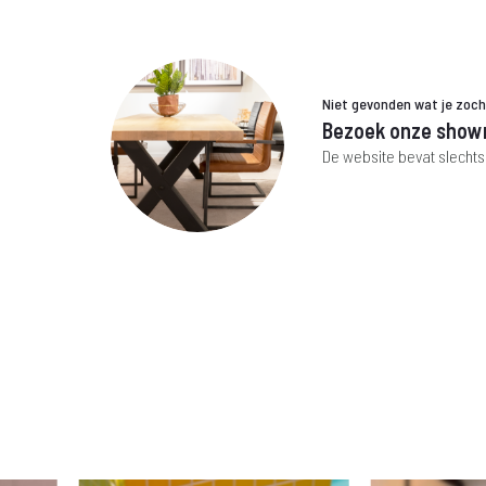
Niet gevonden wat je zoc
Bezoek onze show
De website bevat slechts