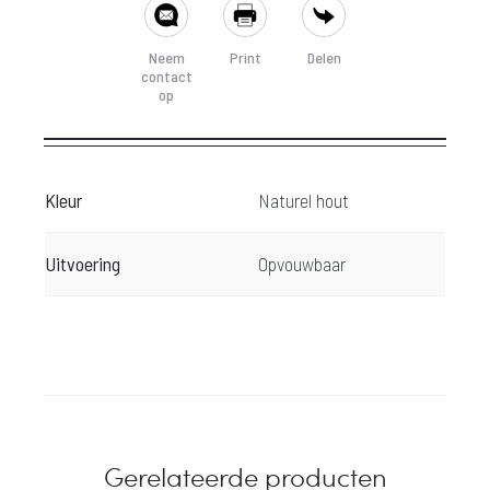
SHARE
Neem
Print
Delen
contact
op
Kleur
Naturel hout
Uitvoering
Opvouwbaar
Gerelateerde producten