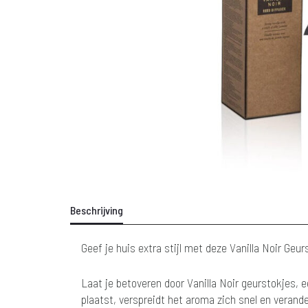
Beschrijving
Geef je huis extra stijl met deze Vanilla Noir Geu
Laat je betoveren door Vanilla Noir geurstokjes, 
plaatst, verspreidt het aroma zich snel en verande