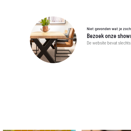
Niet gevonden wat je zoc
Bezoek onze show
De website bevat slechts