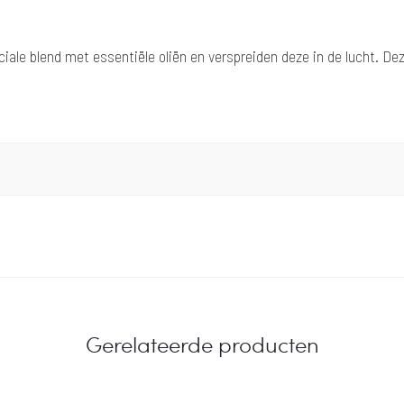
iale blend met essentiële oliën en verspreiden deze in de lucht. 
Gerelateerde producten