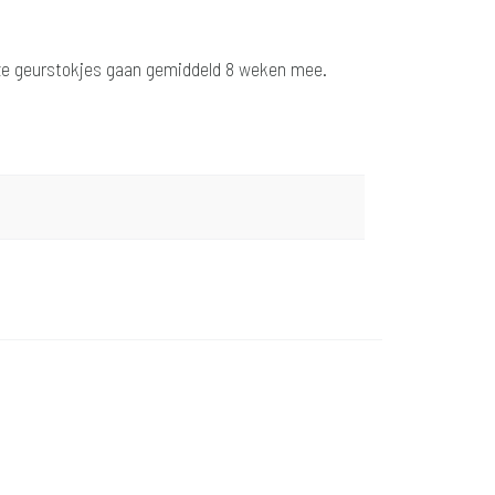
Deze geurstokjes gaan gemiddeld 8 weken mee.