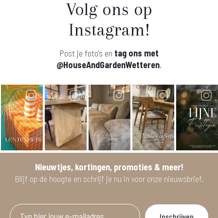
Volg ons op
Instagram!
Post je foto's en
tag ons met
@HouseAndGardenWetteren
.
Nieuwtjes, kortingen, promoties & meer!
Blijf op de hoogte en schrijf je nu in voor onze nieuwsbrief.