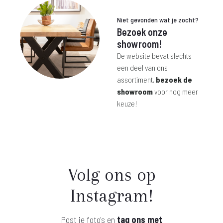
Niet gevonden wat je zocht?
Bezoek onze
showroom!
De website bevat slechts
een deel van ons
assortiment,
bezoek de
showroom
voor nog meer
keuze!
Volg ons op
Instagram!
Post je foto's en
tag ons met