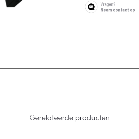
Vragen?
SHARE
Neem contact op
Gerelateerde producten