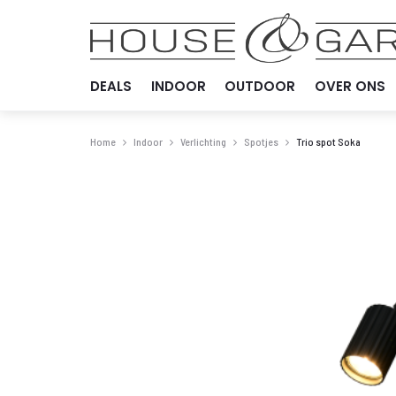
DEALS
INDOOR
OUTDOOR
OVER ONS
Home
Indoor
Verlichting
Spotjes
Trio spot Soka