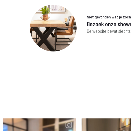
Niet gevonden wat je zoc
Bezoek onze show
De website bevat slechts