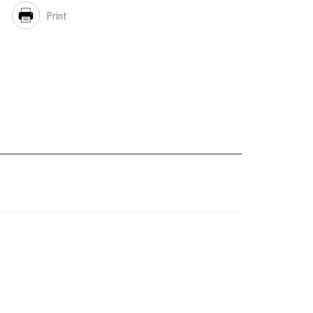
Print