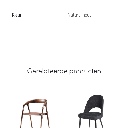
Kleur
Naturel hout
Gerelateerde producten