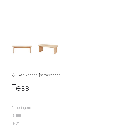
Aan verlanglijst toevoegen
Tess
Afmetingen:
B: 100
D: 240