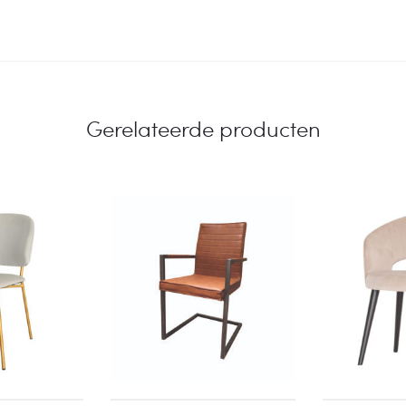
Gerelateerde producten