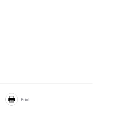
Print