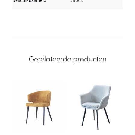
Gerelateerde producten