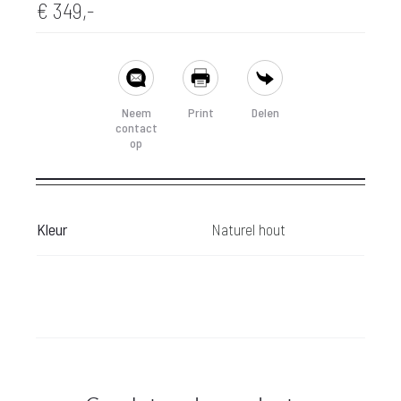
€
349,-
SHARE
Neem
Print
Delen
contact
op
Kleur
Naturel hout