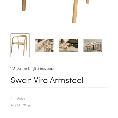
Aan verlanglijst toevoegen
Swan Viro Armstoel
Afmetingen:
54 x 56 x 76cm