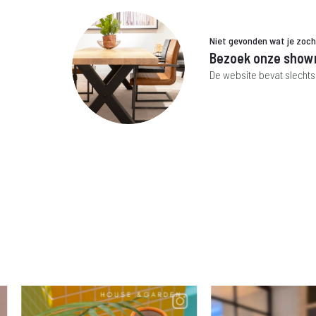
Niet gevonden wat je zoc
Bezoek onze show
De website bevat slechts