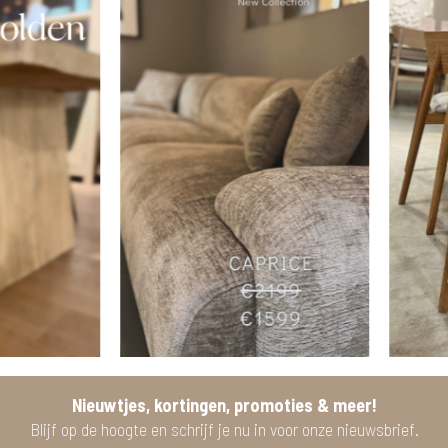
Nieuwtjes, kortingen, promoties & meer!
Blijf op de hoogte en schrijf je nu in voor onze nieuwsbrief.