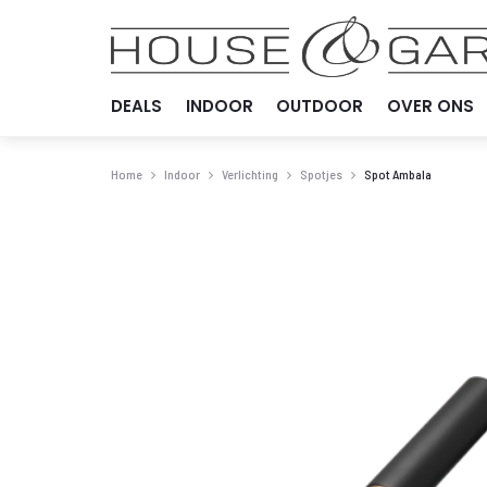
DEALS
INDOOR
OUTDOOR
OVER ONS
Home
Indoor
Verlichting
Spotjes
Spot Ambala