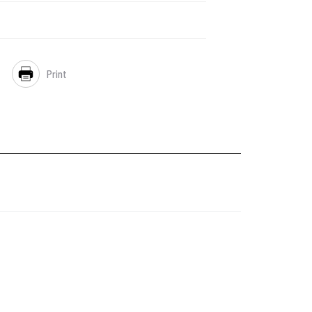
Print