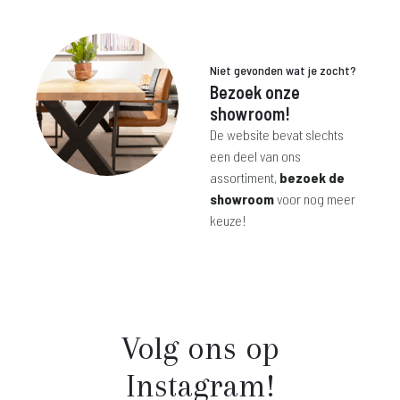
Niet gevonden wat je zocht?
Bezoek onze
showroom!
De website bevat slechts
een deel van ons
assortiment,
bezoek de
showroom
voor nog meer
keuze!
Volg ons op
Instagram!