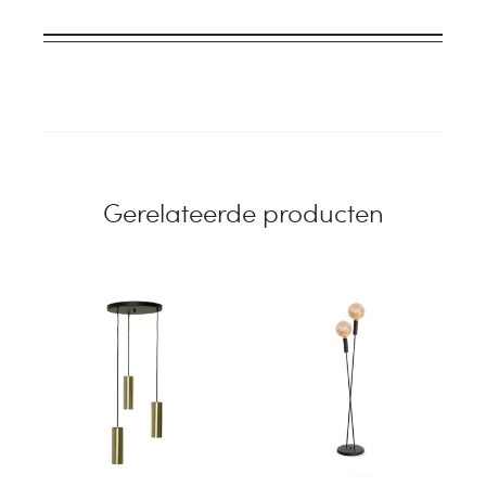
Gerelateerde producten