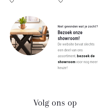
Niet gevonden wat je zocht?
Bezoek onze
showroom!
De website bevat slechts
een deel van ons
assortiment,
bezoek de
showroom
voor nog meer
keuze!
Volg ons op