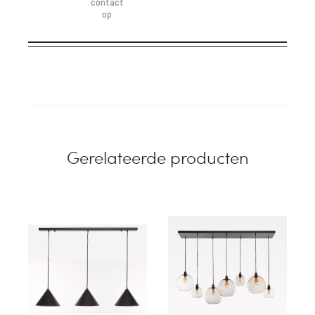
contact
op
Gerelateerde producten