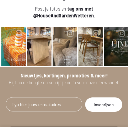
Post je foto's en
tag ons met
@HouseAndGardenWetteren
.
Nieuwtjes, kortingen, promoties & meer!
Blijf op de hoogte en schrijf je nu in voor onze nieuwsbrief.