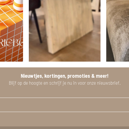
Nieuwtjes, kortingen, promoties & meer!
Blijf op de hoogte en schrijf je nu in voor onze nieuwsbrief.