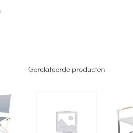
t
Gerelateerde producten