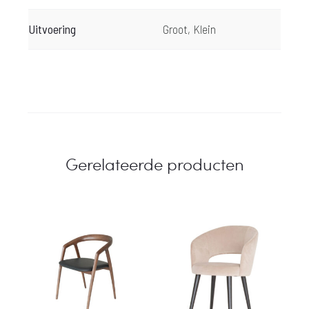
Uitvoering
Groot, Klein
Gerelateerde producten