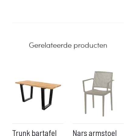
Gerelateerde producten
Trunk bartafel
Nars armstoel