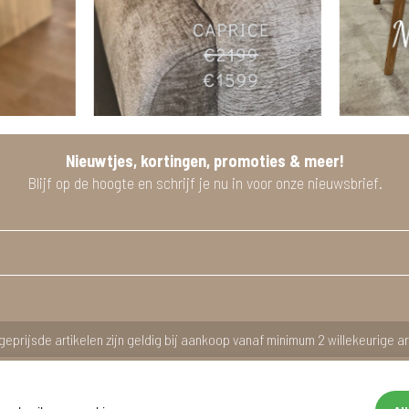
Nieuwtjes, kortingen, promoties & meer!
Blijf op de hoogte en schrijf je nu in voor onze nieuwsbrief.
geprijsde artikelen zijn geldig bij aankoop vanaf minimum 2 willekeurige ar