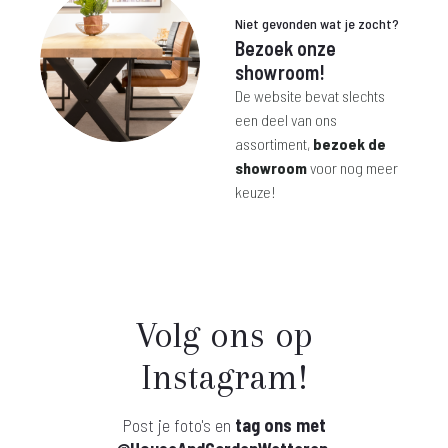
Niet gevonden wat je zocht?
Bezoek onze
showroom!
De website bevat slechts
een deel van ons
assortiment,
bezoek de
showroom
voor nog meer
keuze!
Volg ons op
Instagram!
Post je foto's en
tag ons met