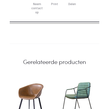
Neem
Print
Delen
contact
op
Gerelateerde producten