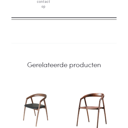
contact
op
Gerelateerde producten