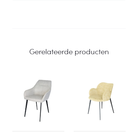
Gerelateerde producten