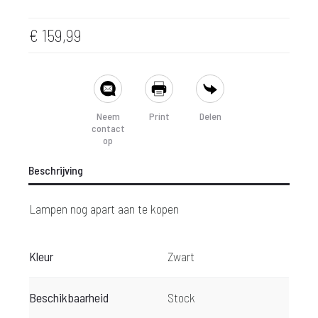
€
159,99
SHARE
Neem
Print
Delen
contact
op
Beschrijving
Lampen nog apart aan te kopen
Kleur
Zwart
Beschikbaarheid
Stock