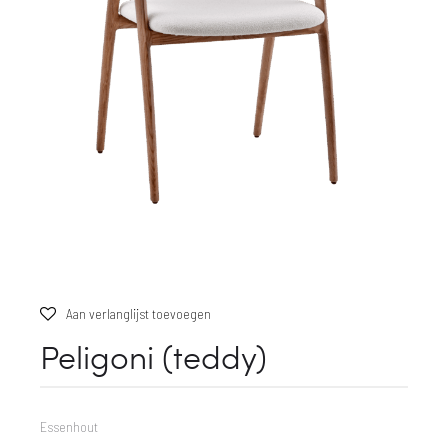
Aan verlanglijst toevoegen
Peligoni (teddy)
Essenhout