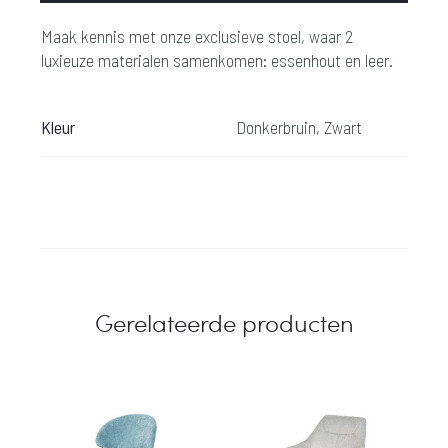
Maak kennis met onze exclusieve stoel, waar 2
luxieuze materialen samenkomen: essenhout en leer.
Kleur
Donkerbruin, Zwart
Gerelateerde producten