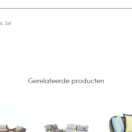
el, Set
Gerelateerde producten