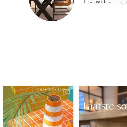
De website bevat slechts