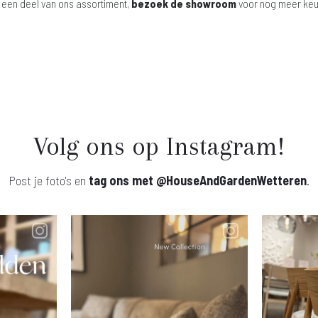
 een deel van ons assortiment,
bezoek de showroom
voor nog meer keu
Volg ons op Instagram!
Post je foto's en
tag ons met
@HouseAndGardenWetteren
.