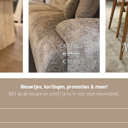
Nieuwtjes, kortingen, promoties & meer!
Blijf op de hoogte en schrijf je nu in voor onze nieuwsbrief.