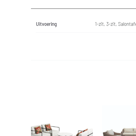
Uitvoering
1-zit, 3-zit, Salontaf