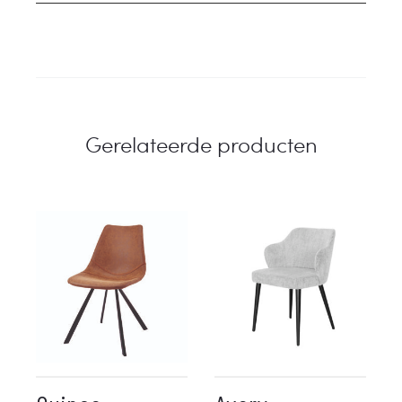
Gerelateerde producten