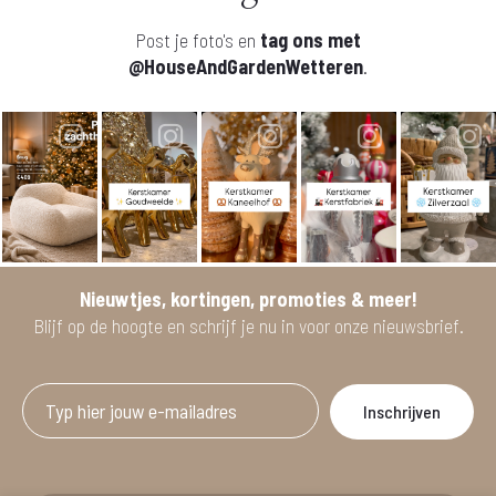
Post je foto's en
tag ons met
@HouseAndGardenWetteren
.
Nieuwtjes, kortingen, promoties & meer!
Blijf op de hoogte en schrijf je nu in voor onze nieuwsbrief.