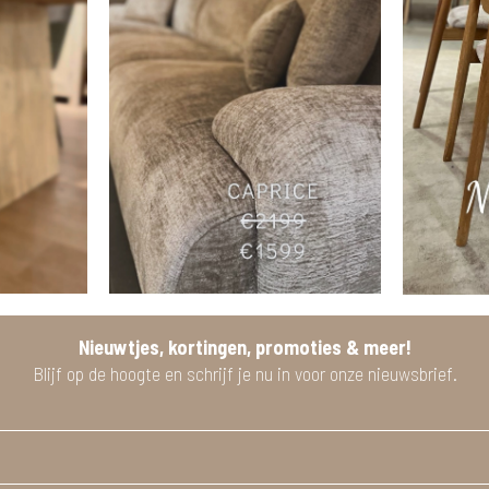
Nieuwtjes, kortingen, promoties & meer!
Blijf op de hoogte en schrijf je nu in voor onze nieuwsbrief.