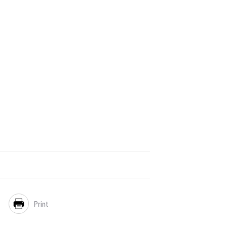
Print