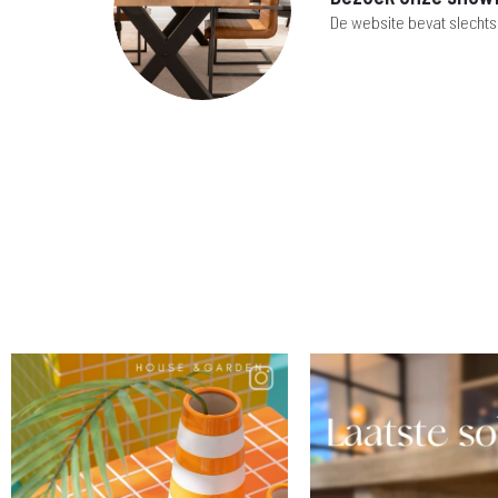
De website bevat slechts