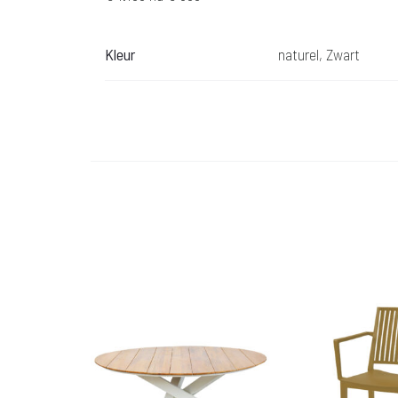
Kleur
naturel, Zwart