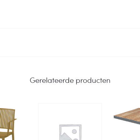
Gerelateerde producten