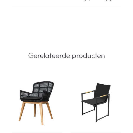
Gerelateerde producten