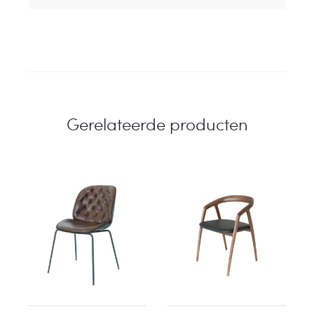
Gerelateerde producten