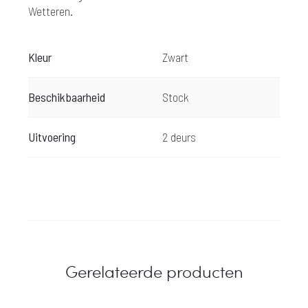
Wetteren.
Kleur
Zwart
Beschikbaarheid
Stock
Uitvoering
2 deurs
Gerelateerde producten