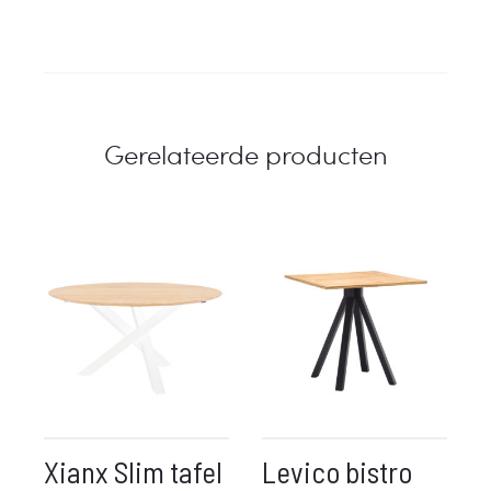
Gerelateerde producten
Xianx Slim tafel
Levico bistro