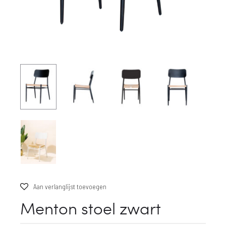
Aan verlanglijst toevoegen
Menton stoel zwart