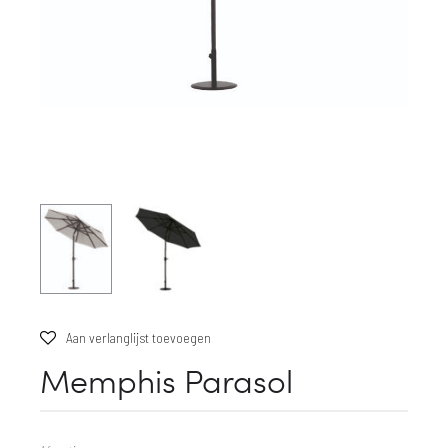
Aan verlanglijst toevoegen
Memphis Parasol