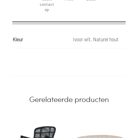
contact
op
Kleur
Ivoor wit, Naturel hout
Gerelateerde producten