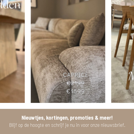
Nieuwtjes, kortingen, promoties & meer!
Blijf op de hoogte en schrijf je nu in voor onze nieuwsbrief.