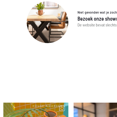
Niet gevonden wat je zoc
Bezoek onze show
De website bevat slechts