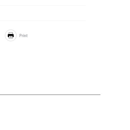
Print