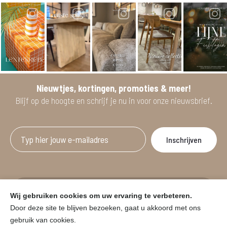
Nieuwtjes, kortingen, promoties & meer!
Blijf op de hoogte en schrijf je nu in voor onze nieuwsbrief.
Afgeprijsde artikelen zijn geldig bij aankoop
Wij gebruiken cookies om uw ervaring te verbeteren.
vanaf minimum 2 willekeurige artikelen.
Door deze site te blijven bezoeken, gaat u akkoord met ons
gebruik van cookies.