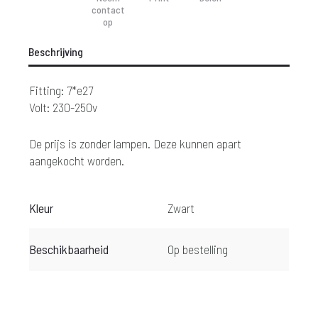
contact
op
Beschrijving
Fitting: 7*e27
Volt: 230-250v
De prijs is zonder lampen. Deze kunnen apart
aangekocht worden.
Kleur
Zwart
Beschikbaarheid
Op bestelling