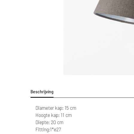
Beschrijving
Diameter kap: 15 cm
Hoogte kap: 11 cm
Diepte: 20 cm
Fitting:1*e27