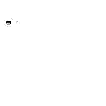
Print