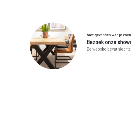
Niet gevonden wat je zoc
Bezoek onze show
De website bevat slechts