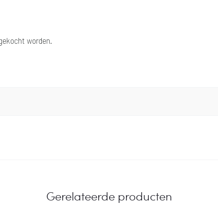
ngekocht worden.
Gerelateerde producten