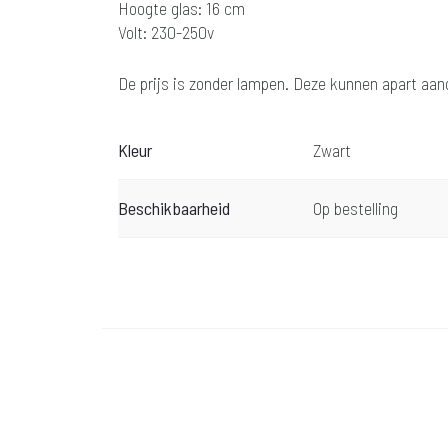
Hoogte glas: 16 cm
Volt: 230-250v
De prijs is zonder lampen. Deze kunnen apart aa
Kleur
Zwart
Beschikbaarheid
Op bestelling