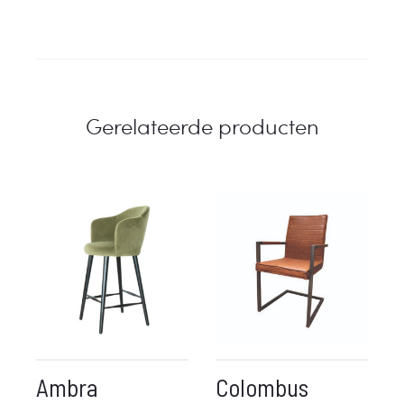
Gerelateerde producten
Ambra
Colombus