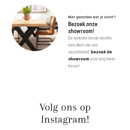
€ 145,-
Niet gevonden wat je zocht?
Bezoek onze
showroom!
De website bevat slechts
een deel van ons
assortiment,
bezoek de
showroom
voor nog meer
keuze!
Volg ons op
Instagram!