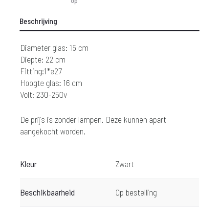
op
Beschrijving
Diameter glas: 15 cm
Diepte: 22 cm
Fitting:1*e27
Hoogte glas: 16 cm
Volt: 230-250v
De prijs is zonder lampen. Deze kunnen apart
aangekocht worden.
Kleur
Zwart
Beschikbaarheid
Op bestelling