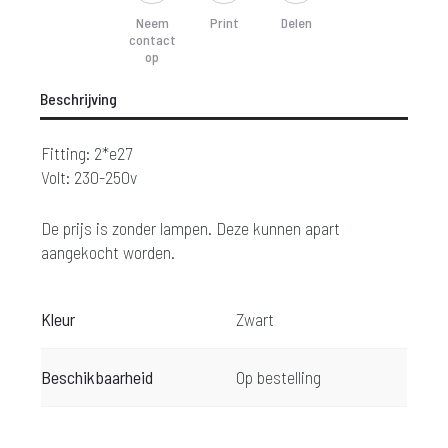
Neem
Print
Delen
contact
op
Beschrijving
Fitting: 2*e27
Volt: 230-250v
De prijs is zonder lampen. Deze kunnen apart
aangekocht worden.
Kleur
Zwart
Beschikbaarheid
Op bestelling