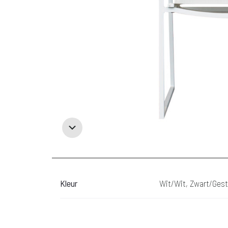
Kleur
Wit/Wit, Zwart/Gest