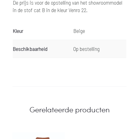
De prijs is voor de opstelling van het showroommodel
in de stof cat B in de kleur Venro 22.
Kleur
Beige
Beschikbaarheid
Op bestelling
Gerelateerde producten