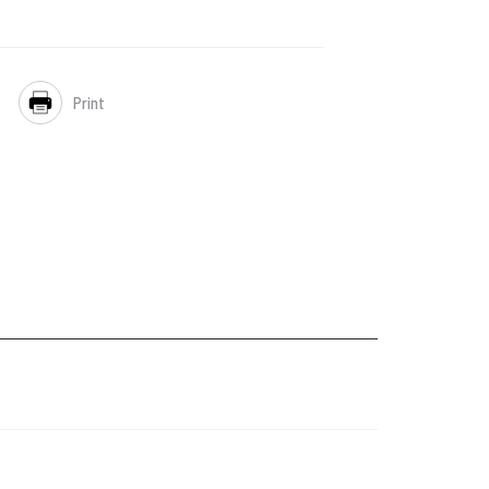
Print