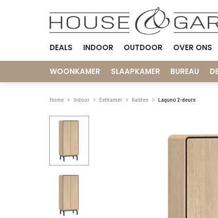
DEALS
INDOOR
OUTDOOR
OVER ONS
WOONKAMER
SLAAPKAMER
BUREAU
D
Home
Indoor
Eetkamer
Kasten
Laguno 2-deurs