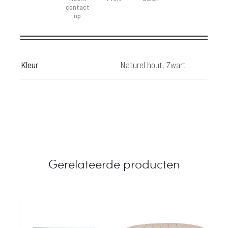
contact
op
Kleur
Naturel hout, Zwart
Gerelateerde producten