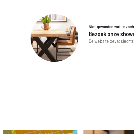
Niet gevonden wat je zoc
Bezoek onze show
De website bevat slechts