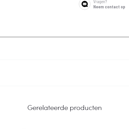
Vragen?
SHARE
Neem contact op
Gerelateerde producten