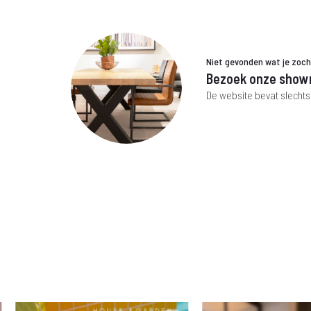
Niet gevonden wat je zoc
Bezoek onze show
De website bevat slechts