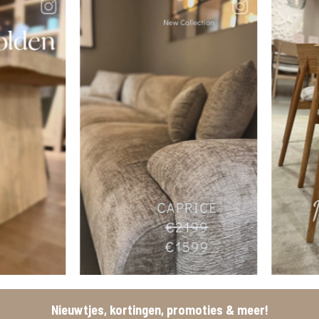
Nieuwtjes, kortingen, promoties & meer!