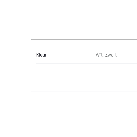
Kleur
Wit, Zwart