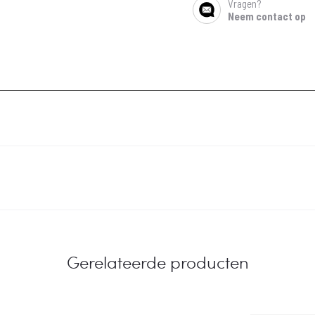
Vragen?
SHARE
Neem contact op
Gerelateerde producten