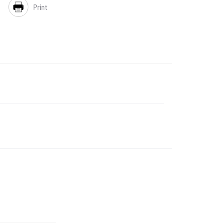
Print