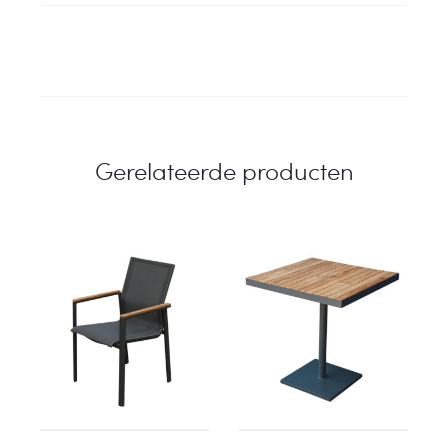
Gerelateerde producten