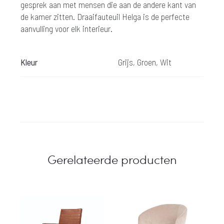
gesprek aan met mensen die aan de andere kant van
de kamer zitten. Draaifauteuil Helga is de perfecte
aanvulling voor elk interieur.
Kleur
Grijs, Groen, Wit
Gerelateerde producten