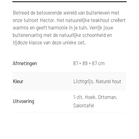
Betreed de betoverende wereld van buitenleven met
onze tuinset Hector. Het natuurelijke teakhout creëert
warmte en geeft harmonie in je tuin. Verrijk jouw
buitenervaring met de natuurlijke schoonheid en
tijdloze klasse van deze unieke set.
Afmetingen
87 × 89 × 67 cm
Kleur
Lichtgrijs, Naturel hout
1-zit, Hoek, Ottoman,
Uitvoering
Salontafel