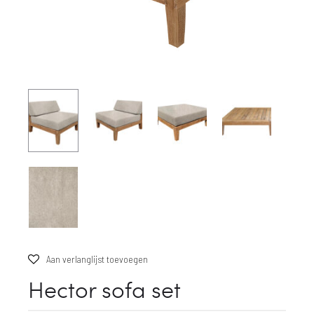
Aan verlanglijst toevoegen
Hector sofa set