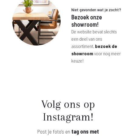
Niet gevonden wat je zocht?
Bezoek onze
showroom!
De website bevat slechts
een deel van ons
assortiment,
bezoek de
showroom
voor nog meer
keuze!
Volg ons op
Instagram!
Post je foto's en
tag ons met