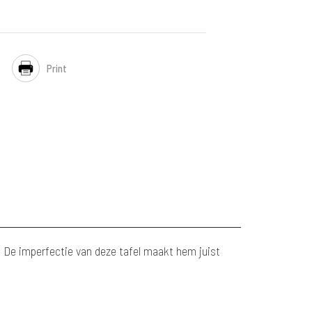
Print
r. De imperfectie van deze tafel maakt hem juist