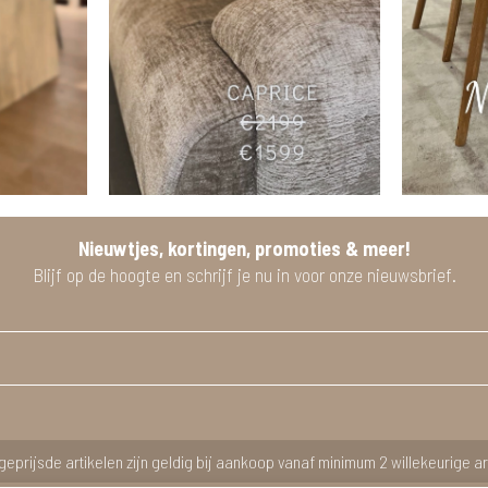
Nieuwtjes, kortingen, promoties & meer!
Blijf op de hoogte en schrijf je nu in voor onze nieuwsbrief.
geprijsde artikelen zijn geldig bij aankoop vanaf minimum 2 willekeurige ar