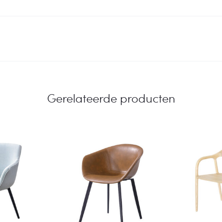
Gerelateerde producten